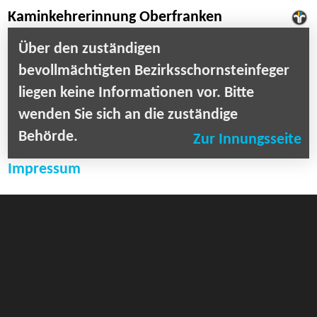
Kaminkehrerinnung Oberfranken
Über den zuständigen
bevollmächtigten Bezirksschornsteinfeger
liegen keine Informationen vor. Bitte
wenden Sie sich an die zuständige
Behörde.
Zur Innungsseite
Impressum